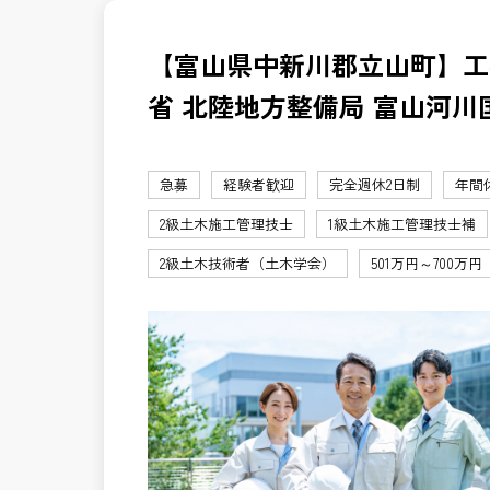
【富山県中新川郡立山町】工
省 北陸地方整備局 富山河川
急募
経験者歓迎
完全週休2日制
年間
2級土木施工管理技士
1級土木施工管理技士補
2級土木技術者（土木学会）
501万円～700万円