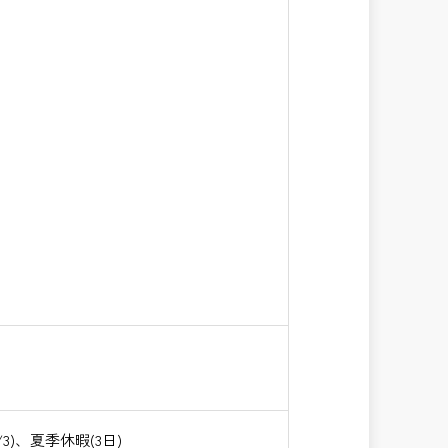
)、夏季休暇(3日)