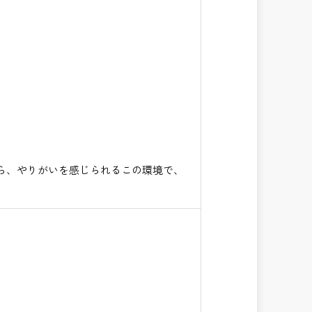
ら、やりがいを感じられるこの環境で、