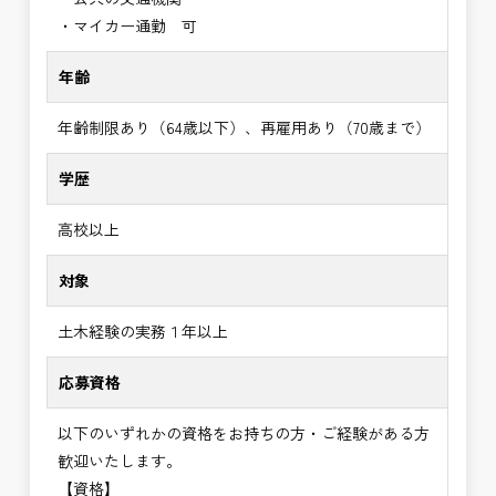
・マイカー通勤 可
年齢
年齢制限あり（64歳以下）、再雇用あり（70歳まで）
学歴
高校以上
対象
土木経験の実務１年以上
応募資格
以下のいずれかの資格をお持ちの方・ご経験がある方
歓迎いたします。
【資格】