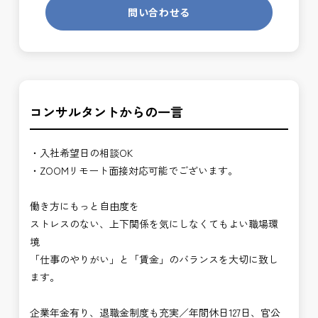
問い合わせる
コンサルタントからの一言
・入社希望日の相談OK
・ZOOMリモート面接対応可能でございます。
働き方にもっと自由度を
ストレスのない、上下関係を気にしなくてもよい職場環
境
「仕事のやりがい」と「賃金」のバランスを大切に致し
ます。
企業年金有り、退職金制度も充実／年間休日127日、官公