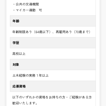
・公共の交通機関
・マイカー通勤 可
年齢
年齢制限あり（64歳以下）、再雇用あり（70歳まで）
学歴
高校以上
対象
土木経験の実務１年以上
応募資格
以下のいずれかの資格をお持ちの方・ご経験がある方
歓迎いたします。