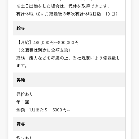
※土日出勤をした場合は、代休を取得できます。
有給休暇（6ヶ月経過後の年次有給休暇日数 10 日）
給与
【月給】480,000円〜800,000円
（交通費は別途に全額支給）
経験・能力などを考慮の上、当社規定により優遇致し
ます。
昇給
昇給あり
年１回
金額 1月あたり 5000円～
賞与
賞与あり