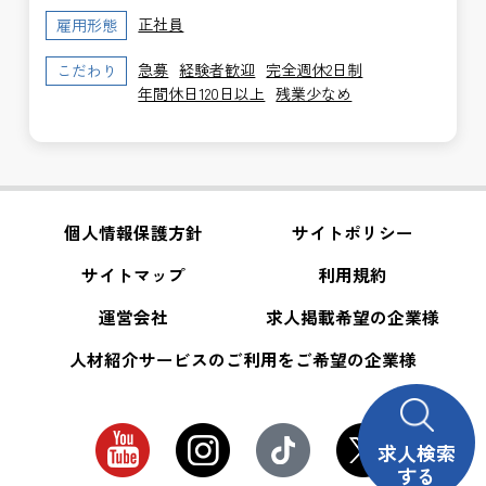
正社員
雇用形態
急募
経験者歓迎
完全週休2日制
こだわり
年間休日120日以上
残業少なめ
個人情報保護方針
サイトポリシー
サイトマップ
利用規約
運営会社
求人掲載希望の企業様
人材紹介サービスのご利用をご希望の企業様
求人検索
する