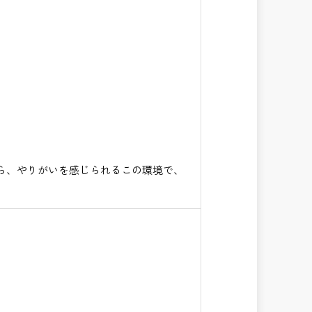
ら、やりがいを感じられるこの環境で、