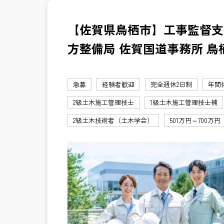
【佐賀県鳥栖市】工事監督支
方整備局 佐賀国道事務所 鳥
急募
経験者歓迎
完全週休2日制
年間
2級土木施工管理技士
1級土木施工管理技士補
2級土木技術者（土木学会）
501万円～700万円