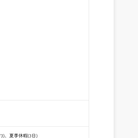
)、夏季休暇(3日)