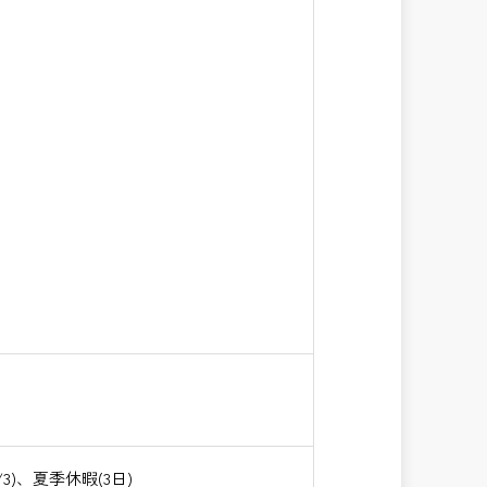
)、夏季休暇(3日)