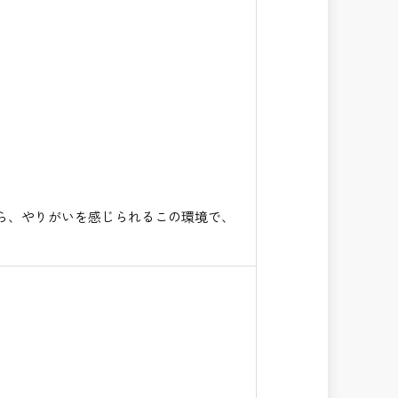
ら、やりがいを感じられるこの環境で、