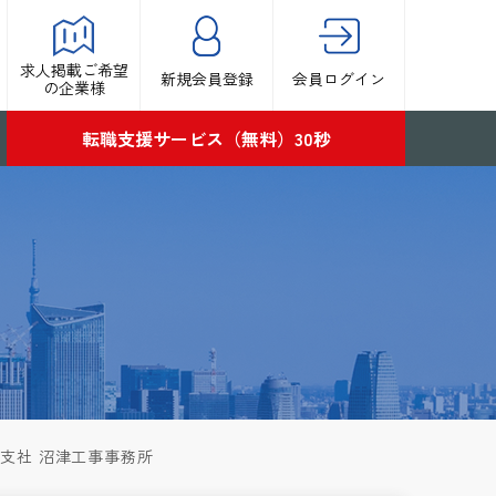
求人掲載ご希望
新規会員登録
会員ログイン
の企業様
転職支援サービス（無料）30秒
支社 沼津工事事務所