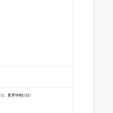
)、夏季休暇(3日)