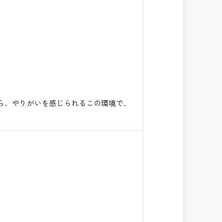
ら、やりがいを感じられるこの環境で、