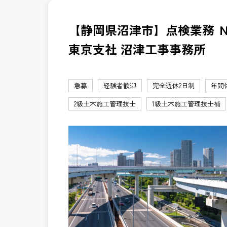
【静岡県沼津市】点検業務 
東京支社 沼津工事事務所
急募
経験者歓迎
完全週休2日制
年間
2級土木施工管理技士
1級土木施工管理技士補