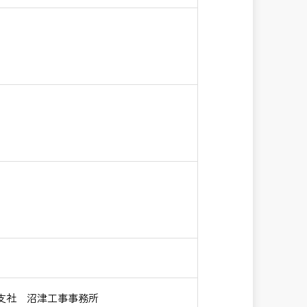
支社 沼津工事事務所