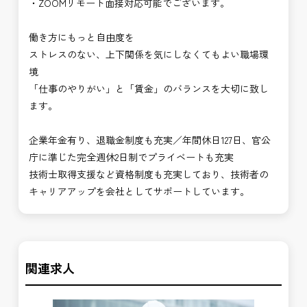
・ZOOMリモート面接対応可能でございます。
働き方にもっと自由度を
ストレスのない、上下関係を気にしなくてもよい職場環
境
「仕事のやりがい」と「賃金」のバランスを大切に致し
ます。
企業年金有り、退職金制度も充実／年間休日127日、官公
庁に準じた完全週休2日制でプライベートも充実
技術士取得支援など資格制度も充実しており、技術者の
キャリアアップを会社としてサポートしています。
関連求人