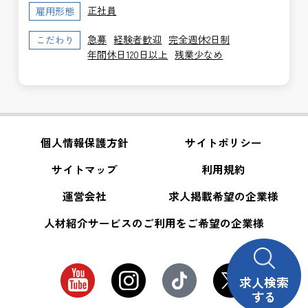
正社員
雇用形態
急募
経験者歓迎
完全週休2日制
こだわり
年間休日120日以上
残業少なめ
個人情報保護方針
サイトポリシー
サイトマップ
利用規約
運営会社
求人掲載希望の企業様
人材紹介サービスのご利用をご希望の企業様
求人検索
する