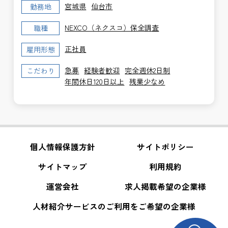
宮城県
仙台市
勤務地
NEXCO（ネクスコ）保全調査
職種
正社員
雇用形態
急募
経験者歓迎
完全週休2日制
こだわり
年間休日120日以上
残業少なめ
個人情報保護方針
サイトポリシー
サイトマップ
利用規約
運営会社
求人掲載希望の企業様
人材紹介サービスのご利用をご希望の企業様