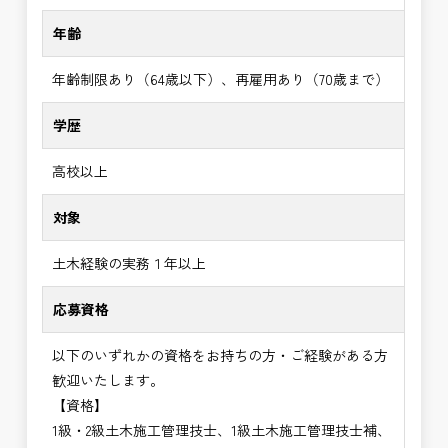
年齢
年齢制限あり（64歳以下）、再雇用あり（70歳まで）
学歴
高校以上
対象
土木経験の実務１年以上
応募資格
以下のいずれかの資格をお持ちの方・ご経験がある方
歓迎いたします。
【資格】
1級・2級土木施工管理技士、1級土木施工管理技士補、