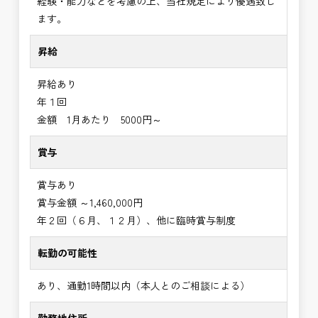
経験・能力などを考慮の上、当社規定により優遇致し
ます。
昇給
昇給あり
年１回
金額 1月あたり 5000円～
賞与
賞与あり
賞与金額 ～1,460,000円
年２回（６月、１２月）、他に臨時賞与制度
転勤の可能性
あり、通勤1時間以内（本人とのご相談による）