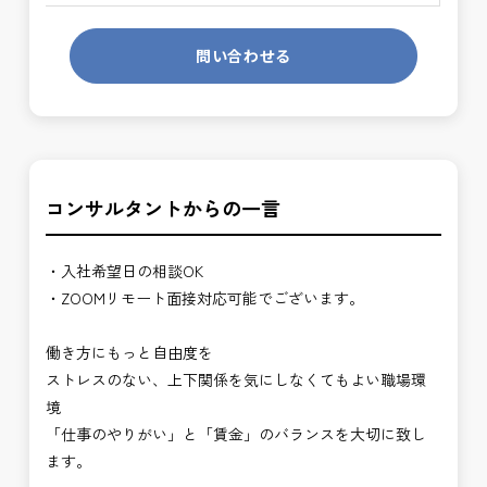
問い合わせる
コンサルタントからの一言
・入社希望日の相談OK
・ZOOMリモート面接対応可能でございます。
働き方にもっと自由度を
ストレスのない、上下関係を気にしなくてもよい職場環
境
「仕事のやりがい」と「賃金」のバランスを大切に致し
ます。