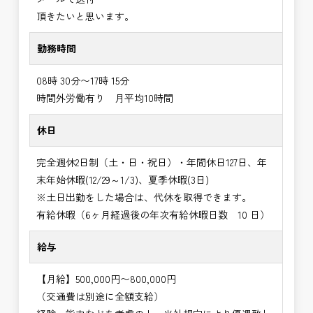
頂きたいと思います。
勤務時間
08時 30分〜17時 15分
時間外労働有り 月平均10時間
休日
完全週休2日制（土・日・祝日）・年間休日127日、年
末年始休暇(12/29～1/3)、夏季休暇(3日)
※土日出勤をした場合は、代休を取得できます。
有給休暇（6ヶ月経過後の年次有給休暇日数 10 日）
給与
【月給】500,000円〜800,000円
（交通費は別途に全額支給）