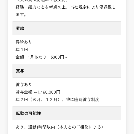
経験・能力などを考慮の上、当社規定により優遇致し
ます。
昇給
昇給あり
年１回
金額 1月あたり 5000円～
賞与
賞与あり
賞与金額 ～1,460,000円
年２回（６月、１２月）、他に臨時賞与制度
転勤の可能性
あり、通勤1時間以内（本人とのご相談による）