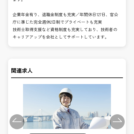
企業年金有り、退職金制度も充実／年間休日127日、官公
庁に準じた完全週休2日制でプライベートも充実
技術士取得支援など資格制度も充実しており、技術者の
キャリアアップを会社としてサポートしています。
関連求人
Previous
Next