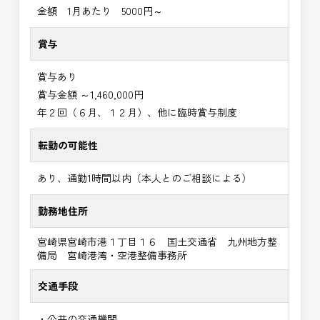
金額 1月あたり 5000円～
賞与
賞与あり
賞与金額 ～1,460,000円
年２回（６月、１２月）、他に臨時賞与制度
転勤の可能性
あり、通勤1時間以内（本人とのご相談による）
勤務地住所
宮崎県宮崎市港１丁目１６ 国土交通省 九州地方整
備局 宮崎港湾・空港整備事務所
交通手段
・公共の交通機関