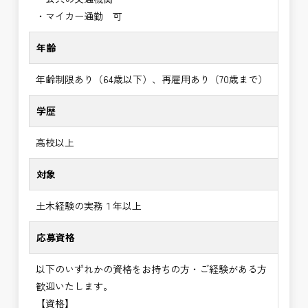
・マイカー通勤 可
年齢
年齢制限あり（64歳以下）、再雇用あり（70歳まで）
学歴
高校以上
対象
土木経験の実務１年以上
応募資格
以下のいずれかの資格をお持ちの方・ご経験がある方
歓迎いたします。
【資格】