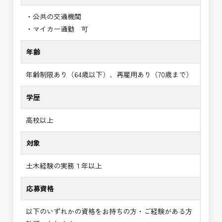
・公共の交通機関
・マイカー通勤 可
年齢
年齢制限あり（64歳以下）、再雇用あり（70歳まで）
学歴
高校以上
対象
土木経験の実務１年以上
応募資格
以下のいずれかの資格をお持ちの方・ご経験がある方