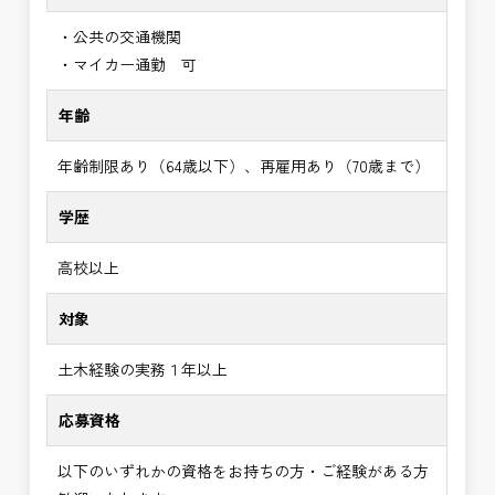
・公共の交通機関
・マイカー通勤 可
年齢
年齢制限あり（64歳以下）、再雇用あり（70歳まで）
学歴
高校以上
対象
土木経験の実務１年以上
応募資格
以下のいずれかの資格をお持ちの方・ご経験がある方