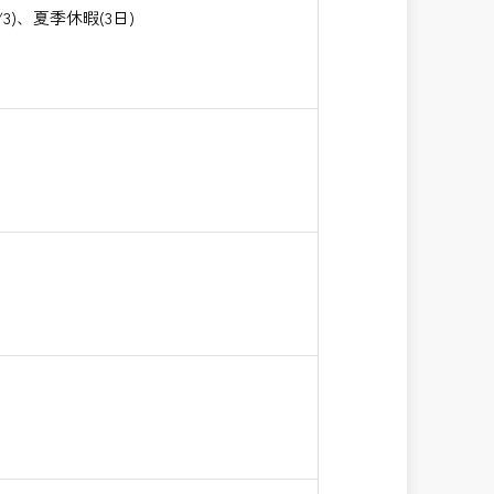
)、夏季休暇(3日)