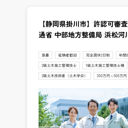
【静岡県掛川市】許認可審査
通省 中部地方整備局 浜松河
急募
経験者歓迎
完全週休2日制
年間
2級土木施工管理技士
1級土木施工管理技士補
2級土木技術者（土木学会）
300万円～500万円