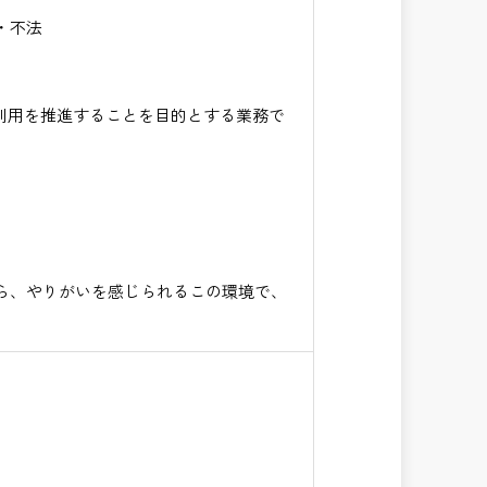
・不法
利用を推進することを目的とする業務で
ら、やりがいを感じられるこの環境で、