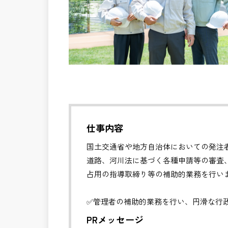
仕事内容
国土交通省や地方自治体においての発注
道路、河川法に基づく各種申請等の審査
占用の指導取締り等の補助的業務を行い
✅管理者の補助的業務を行い、円滑な行
PRメッセージ