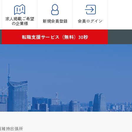
求人掲載ご希望
新規会員登録
会員ログイン
の企業様
転職支援サービス（無料）30秒
道維持出張所