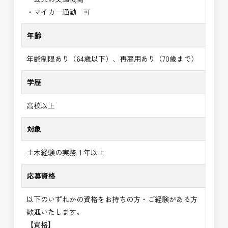
・マイカー通勤 可
年齢
年齢制限あり（64歳以下）、再雇用あり（70歳まで）
学歴
高校以上
対象
土木経験の実務１年以上
応募資格
以下のいずれかの資格をお持ちの方・ご経験がある方
歓迎いたします。
【資格】