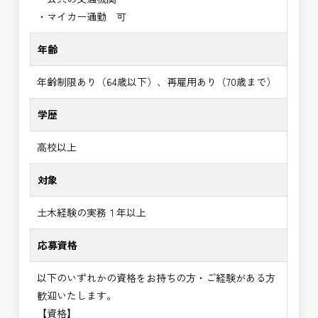
・マイカー通勤 可
年齢
年齢制限あり（64歳以下）、再雇用あり（70歳まで）
学歴
高校以上
対象
土木経験の実務１年以上
応募資格
以下のいずれかの資格をお持ちの方・ご経験がある方
歓迎いたします。
【資格】