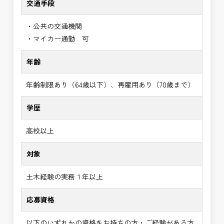
交通手段
・公共の交通機関
・マイカー通勤 可
年齢
年齢制限あり（64歳以下）、再雇用あり（70歳まで）
学歴
高校以上
対象
土木経験の実務１年以上
応募資格
以下のいずれかの資格をお持ちの方・ご経験がある方