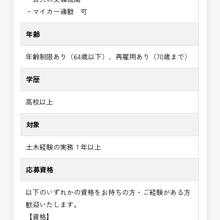
・マイカー通勤 可
年齢
年齢制限あり（64歳以下）、再雇用あり（70歳まで）
学歴
高校以上
対象
土木経験の実務１年以上
応募資格
以下のいずれかの資格をお持ちの方・ご経験がある方
歓迎いたします。
【資格】