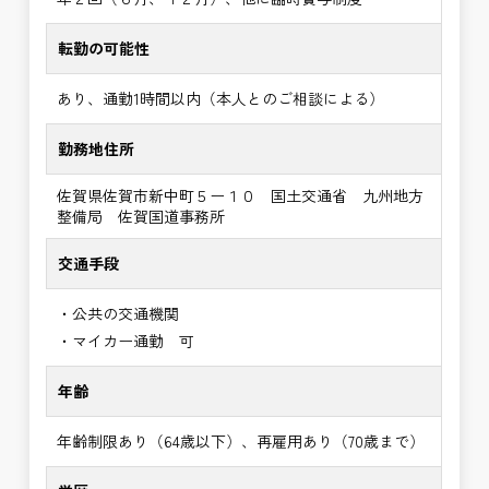
転勤の可能性
あり、通勤1時間以内（本人とのご相談による）
勤務地住所
佐賀県佐賀市新中町５ー１０ 国土交通省 九州地方
整備局 佐賀国道事務所
交通手段
・公共の交通機関
・マイカー通勤 可
年齢
年齢制限あり（64歳以下）、再雇用あり（70歳まで）