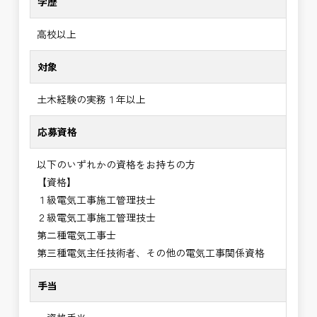
学歴
高校以上
対象
土木経験の実務１年以上
応募資格
以下のいずれかの資格をお持ちの方
【資格】
１級電気工事施工管理技士
２級電気工事施工管理技士
第二種電気工事士
第三種電気主任技術者、その他の電気工事関係資格
手当