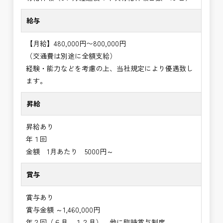
給与
【月給】480,000円〜800,000円
（交通費は別途に全額支給）
経験・能力などを考慮の上、当社規定により優遇致し
ます。
昇給
昇給あり
年１回
金額 1月あたり 5000円～
賞与
賞与あり
賞与金額 ～1,460,000円
年２回（６月、１２月）、他に臨時賞与制度