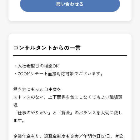
問い合わせる
コンサルタントからの一言
・入社希望日の相談OK
・ZOOMリモート面接対応可能でございます。
働き方にもっと自由度を
ストレスのない、上下関係を気にしなくてもよい職場環
境
「仕事のやりがい」と「賃金」のバランスを大切に致し
ます。
企業年金有り、退職金制度も充実／年間休日127日、官公