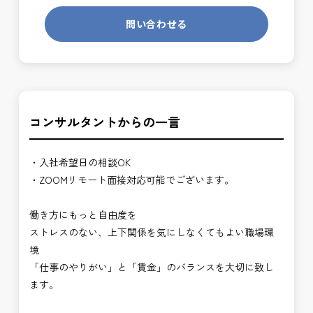
問い合わせる
コンサルタントからの一言
・入社希望日の相談OK
・ZOOMリモート面接対応可能でございます。
働き方にもっと自由度を
ストレスのない、上下関係を気にしなくてもよい職場環
境
「仕事のやりがい」と「賃金」のバランスを大切に致し
ます。