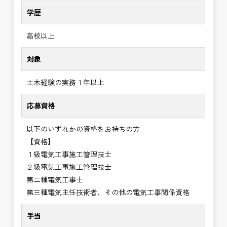
学歴
高校以上
対象
土木経験の実務１年以上
応募資格
以下のいずれかの資格をお持ちの方
【資格】
１級電気工事施工管理技士
２級電気工事施工管理技士
第二種電気工事士
第三種電気主任技術者、その他の電気工事関係資格
手当