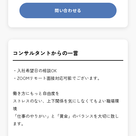
問い合わせる
コンサルタントからの一言
・入社希望日の相談OK
・ZOOMリモート面接対応可能でございます。
働き方にもっと自由度を
ストレスのない、上下関係を気にしなくてもよい職場環
境
「仕事のやりがい」と「賃金」のバランスを大切に致し
ます。