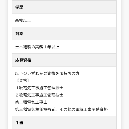
学歴
高校以上
対象
土木経験の実務１年以上
応募資格
以下のいずれかの資格をお持ちの方
【資格】
１級電気工事施工管理技士
２級電気工事施工管理技士
第二種電気工事士
第三種電気主任技術者、その他の電気工事関係資格
手当