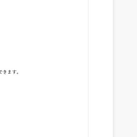
できます。