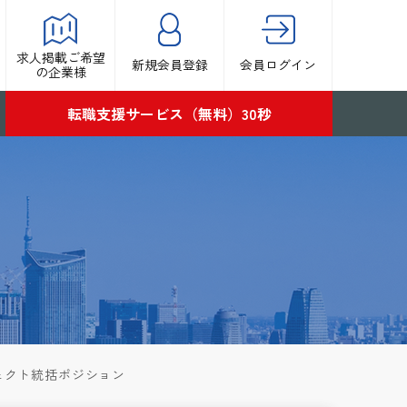
求人掲載ご希望
新規会員登録
会員ログイン
の企業様
転職支援サービス（無料）30秒
ジェクト統括ポジション