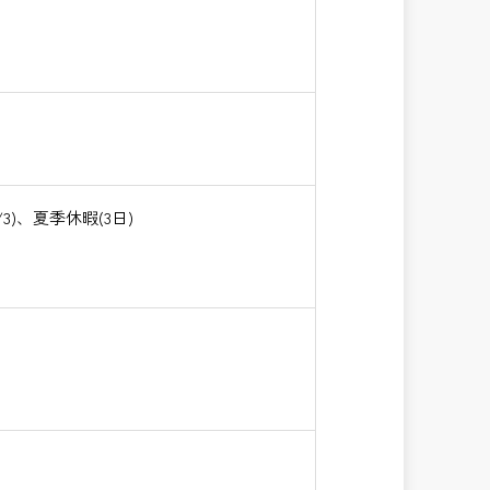
)、夏季休暇(3日)