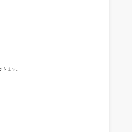
できます。