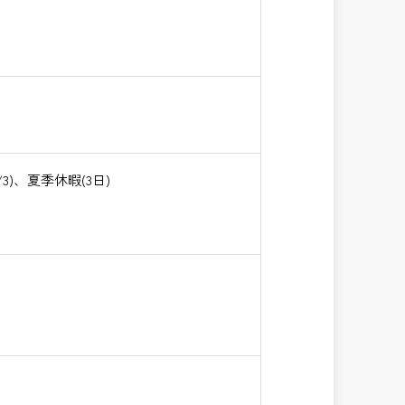
)、夏季休暇(3日)