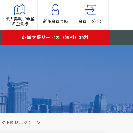
求人掲載ご希望
新規会員登録
会員ログイン
の企業様
転職支援サービス（無料）30秒
ジェクト統括ポジション