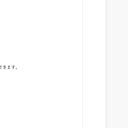
できます。