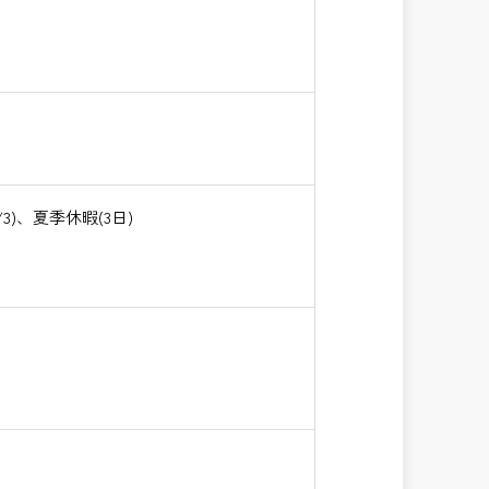
)、夏季休暇(3日)