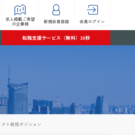
求人掲載ご希望
新規会員登録
会員ログイン
の企業様
転職支援サービス（無料）30秒
ジェクト統括ポジション