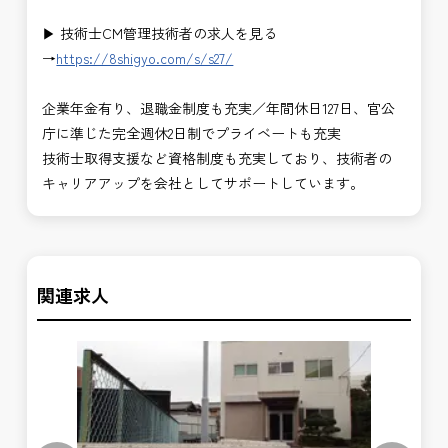
▶ 技術士CM管理技術者の求人を見る
→
https://8shigyo.com/s/s27/
企業年金有り、退職金制度も充実／年間休日127日、官公
庁に準じた完全週休2日制でプライベートも充実
技術士取得支援など資格制度も充実しており、技術者の
キャリアアップを会社としてサポートしています。
関連求人