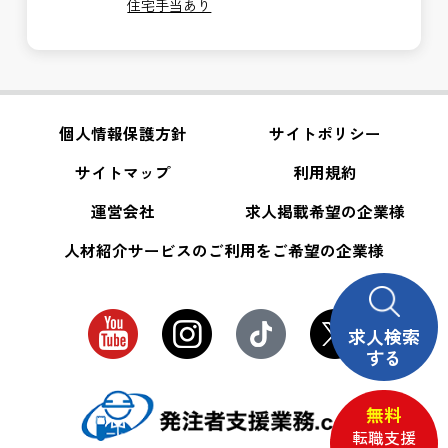
住宅手当あり
個人情報保護方針
サイトポリシー
サイトマップ
利用規約
運営会社
求人掲載希望の企業様
人材紹介サービスのご利用をご希望の企業様
求人検索
する
無料
転職支援