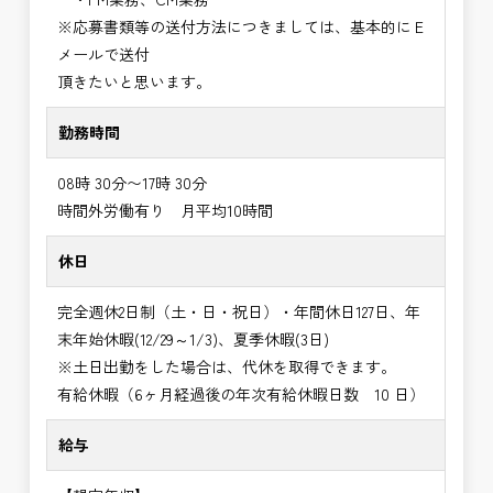
※応募書類等の送付方法につきましては、基本的にＥ
メールで送付
頂きたいと思います。
勤務時間
08時 30分〜17時 30分
時間外労働有り 月平均10時間
休日
完全週休2日制（土・日・祝日）・年間休日127日、年
末年始休暇(12/29～1/3)、夏季休暇(3日)
※土日出勤をした場合は、代休を取得できます。
有給休暇（6ヶ月経過後の年次有給休暇日数 10 日）
給与