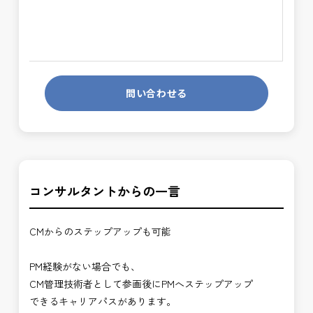
問い合わせる
コンサルタントからの一言
CMからのステップアップも可能
PM経験がない場合でも、
CM管理技術者として参画後にPMへステップアップ
できるキャリアパスがあります。