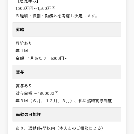
【想定年収】
1,200万円～1,500万円
※経験・役割・勤務地を考慮し決定します。
昇給
昇給あり
年１回
金額 1月あたり 5000円～
賞与
賞与あり
賞与金額 ～4800000円
年３回（６月、１２月、３月）、他に臨時賞与制度
転勤の可能性
あり、通勤1時間以内（本人とのご相談による）