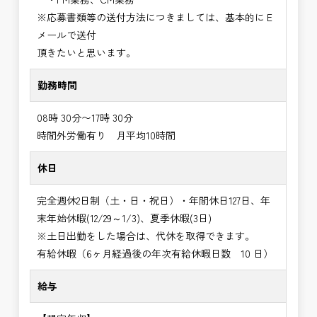
※応募書類等の送付方法につきましては、基本的にＥ
メールで送付
頂きたいと思います。
勤務時間
08時 30分〜17時 30分
時間外労働有り 月平均10時間
休日
完全週休2日制（土・日・祝日）・年間休日127日、年
末年始休暇(12/29～1/3)、夏季休暇(3日)
※土日出勤をした場合は、代休を取得できます。
有給休暇（6ヶ月経過後の年次有給休暇日数 10 日）
給与