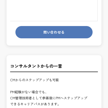
問い合わせる
コンサルタントからの一言
CMからのステップアップも可能
PM経験がない場合でも、
CM管理技術者として参画後にPMへステップアップ
できるキャリアパスがあります。