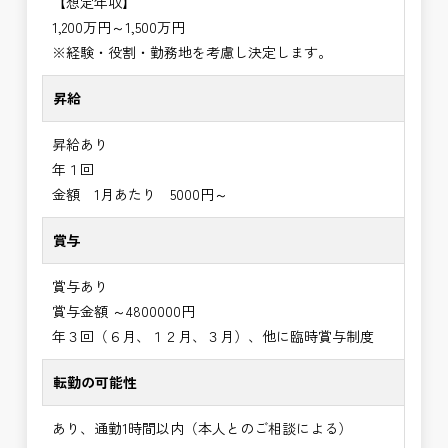
【想定年収】
1,200万円～1,500万円
※経験・役割・勤務地を考慮し決定します。
昇給
昇給あり
年１回
金額 1月あたり 5000円～
賞与
賞与あり
賞与金額 ～4800000円
年３回（６月、１２月、３月）、他に臨時賞与制度
転勤の可能性
あり、通勤1時間以内（本人とのご相談による）