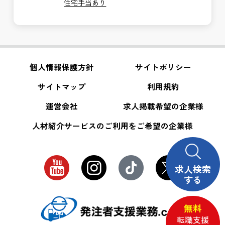
住宅手当あり
個人情報保護方針
サイトポリシー
サイトマップ
利用規約
運営会社
求人掲載希望の企業様
人材紹介サービスのご利用をご希望の企業様
求人検索
する
無料
転職支援