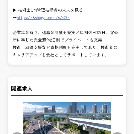
▶ 技術士CM管理技術者の求人を見る
→
https://8shigyo.com/s/s27/
企業年金有り、退職金制度も充実／年間休日127日、官公
庁に準じた完全週休2日制でプライベートも充実
技術士取得支援など資格制度も充実しており、技術者の
キャリアアップを会社としてサポートしています。
関連求人