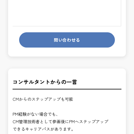
問い合わせる
コンサルタントからの一言
CMからのステップアップも可能
PM経験がない場合でも、
CM管理技術者として参画後にPMへステップアップ
できるキャリアパスがあります。