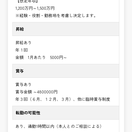
【想定年収】
1,200万円～1,500万円
※経験・役割・勤務地を考慮し決定します。
昇給
昇給あり
年１回
金額 1月あたり 5000円～
賞与
賞与あり
賞与金額 ～4800000円
年３回（６月、１２月、３月）、他に臨時賞与制度
転勤の可能性
あり、通勤1時間以内（本人とのご相談による）