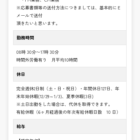
※応募書類等の送付方法につきましては、基本的にＥ
メールで送付
頂きたいと思います。
勤務時間
08時 30分〜17時 30分
時間外労働有り 月平均10時間
休日
完全週休2日制（土・日・祝日）・年間休日127日、年
末年始休暇(12/29～1/3)、夏季休暇(3日)
※土日出勤をした場合は、代休を取得できます。
有給休暇（6ヶ月経過後の年次有給休暇日数 10 日）
給与