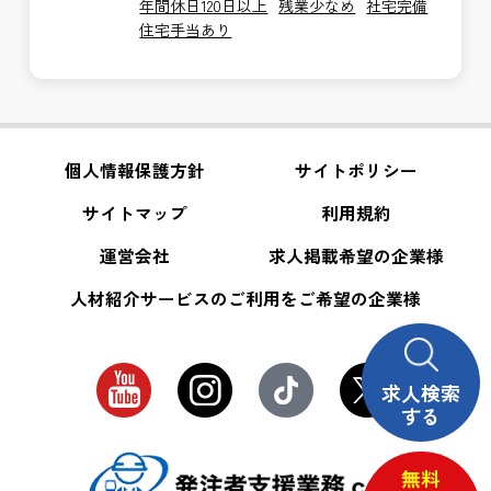
年間休日120日以上
残業少なめ
社宅完備
住宅手当あり
個人情報保護方針
サイトポリシー
サイトマップ
利用規約
運営会社
求人掲載希望の企業様
人材紹介サービスのご利用をご希望の企業様
求人検索
する
無料