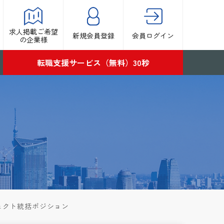
求人掲載ご希望
新規会員登録
会員ログイン
の企業様
転職支援サービス（無料）30秒
ジェクト統括ポジション