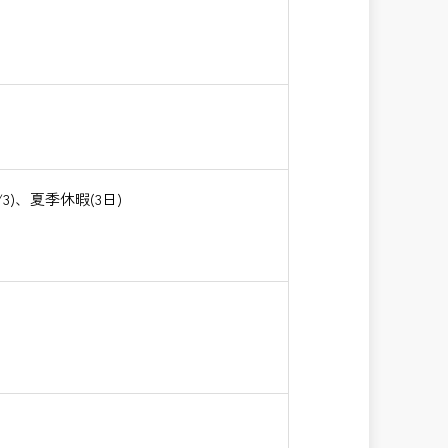
)、夏季休暇(3日)