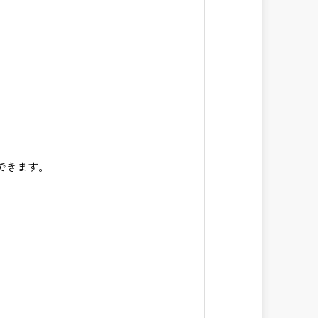
できます。