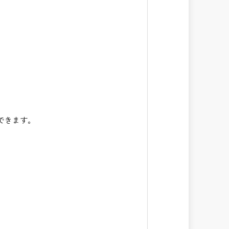
できます。