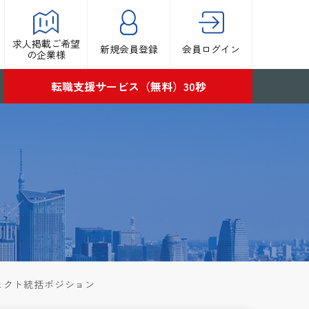
求人掲載ご希望
新規会員登録
会員ログイン
の企業様
転職支援サービス（無料）30秒
ジェクト統括ポジション