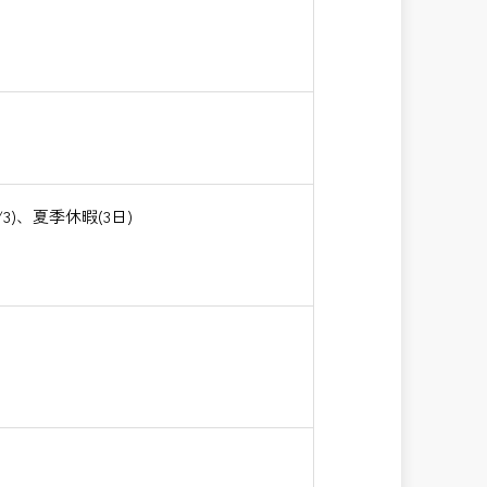
)、夏季休暇(3日)