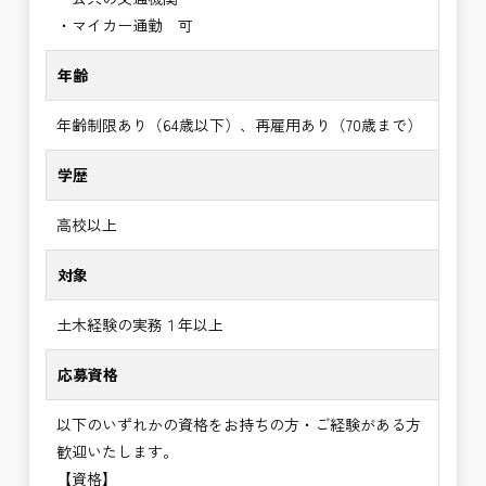
・マイカー通勤 可
年齢
年齢制限あり（64歳以下）、再雇用あり（70歳まで）
学歴
高校以上
対象
土木経験の実務１年以上
応募資格
以下のいずれかの資格をお持ちの方・ご経験がある方
歓迎いたします。
【資格】