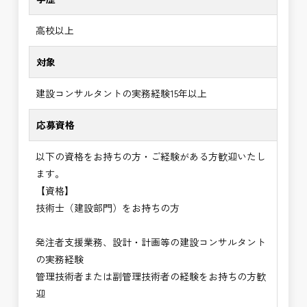
高校以上
対象
建設コンサルタントの実務経験15年以上
応募資格
以下の資格をお持ちの方・ご経験がある方歓迎いたし
ます。
【資格】
技術士（建設部門）をお持ちの方
発注者支援業務、設計・計画等の建設コンサルタント
の実務経験
管理技術者または副管理技術者の経験をお持ちの方歓
迎