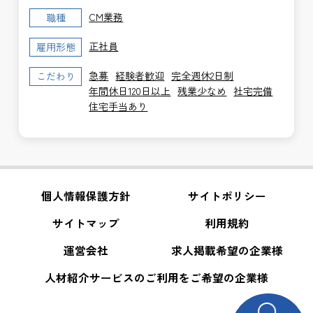
CM業務
職種
正社員
雇用形態
急募
経験者歓迎
完全週休2日制
こだわり
年間休日120日以上
残業少なめ
社宅完備
住宅手当あり
個人情報保護方針
サイトポリシー
サイトマップ
利用規約
運営会社
求人掲載希望の企業様
人材紹介サービスのご利用をご希望の企業様