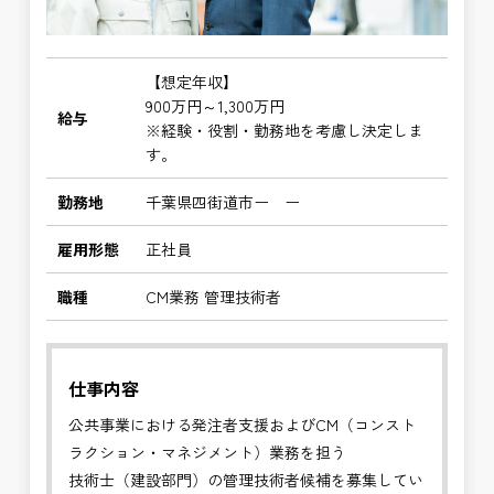
【想定年収】
900万円～1,300万円
給与
※経験・役割・勤務地を考慮し決定しま
す。
勤務地
千葉県四街道市ー ー
雇用形態
正社員
職種
CM業務 管理技術者
仕事内容
公共事業における発注者支援およびCM（コンスト
ラクション・マネジメント）業務を担う
技術士（建設部門）の管理技術者候補を募集してい