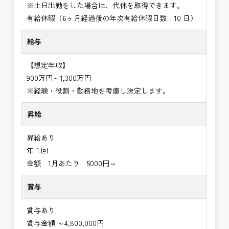
※土日出勤をした場合は、代休を取得できます。
有給休暇（6ヶ月経過後の年次有給休暇日数 10 日）
給与
【想定年収】
900万円～1,300万円
※経験・役割・勤務地を考慮し決定します。
昇給
昇給あり
年１回
金額 1月あたり 5000円～
賞与
賞与あり
賞与金額 ～4,800,000円