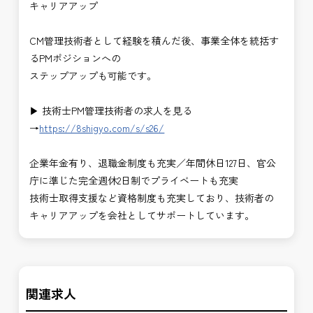
キャリアアップ
CM管理技術者として経験を積んだ後、事業全体を統括す
るPMポジションへの
ステップアップも可能です。
▶ 技術士PM管理技術者の求人を見る
→
https://8shigyo.com/s/s26/
企業年金有り、退職金制度も充実／年間休日127日、官公
庁に準じた完全週休2日制でプライベートも充実
技術士取得支援など資格制度も充実しており、技術者の
キャリアアップを会社としてサポートしています。
関連求人