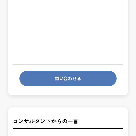
問い合わせる
コンサルタントからの一言