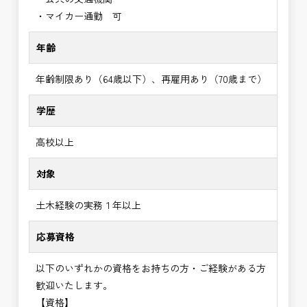
・マイカー通勤 可
年齢
年齢制限あり（64歳以下）、再雇用あり（70歳まで）
学歴
高校以上
対象
土木経験の実務１年以上
応募資格
以下のいずれかの資格をお持ちの方・ご経験がある方
歓迎いたします。
【資格】