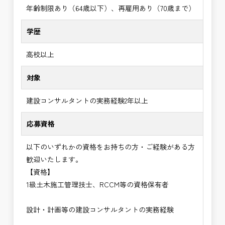
年齢制限あり（64歳以下）、再雇用あり（70歳まで）
学歴
高校以上
対象
建設コンサルタントの実務経験2年以上
応募資格
以下のいずれかの資格をお持ちの方・ご経験がある方
歓迎いたします。
【資格】
1級土木施工管理技士、RCCM等の資格保有者
設計・計画等の建設コンサルタントの実務経験