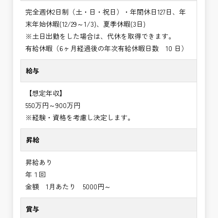
完全週休2日制（土・日・祝日）・年間休日127日、年
末年始休暇(12/29～1/3)、夏季休暇(3日)
※土日出勤をした場合は、代休を取得できます。
有給休暇（6ヶ月経過後の年次有給休暇日数 10 日）
給与
【想定年収】
550万円～900万円
※経験・資格を考慮し決定します。
昇給
昇給あり
年１回
金額 1月あたり 5000円～
賞与