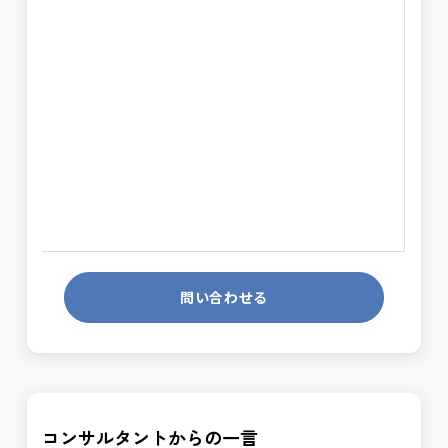
問い合わせる
コンサルタントからの一言