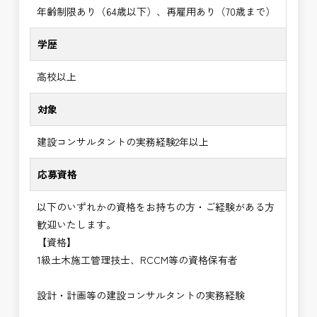
年齢制限あり（64歳以下）、再雇用あり（70歳まで）
学歴
高校以上
対象
建設コンサルタントの実務経験2年以上
応募資格
以下のいずれかの資格をお持ちの方・ご経験がある方
歓迎いたします。
【資格】
1級土木施工管理技士、RCCM等の資格保有者
設計・計画等の建設コンサルタントの実務経験