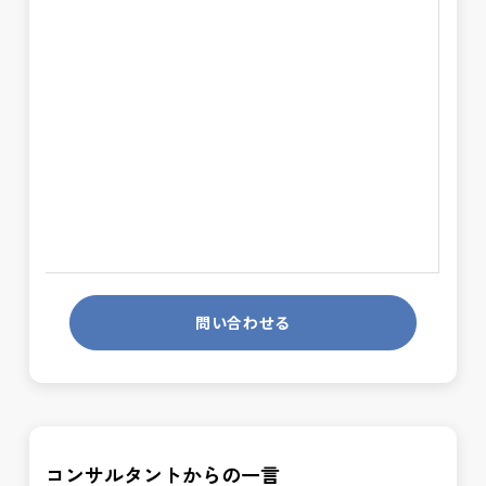
問い合わせる
コンサルタントからの一言