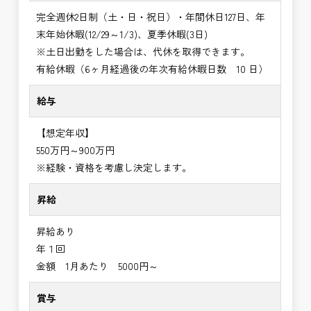
完全週休2日制（土・日・祝日）・年間休日127日、年
末年始休暇(12/29～1/3)、夏季休暇(3日)
※土日出勤をした場合は、代休を取得できます。
有給休暇（6ヶ月経過後の年次有給休暇日数 10 日）
給与
【想定年収】
550万円～900万円
※経験・資格を考慮し決定します。
昇給
昇給あり
年１回
金額 1月あたり 5000円～
賞与