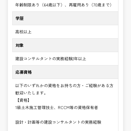
年齢制限あり（64歳以下）、再雇用あり（70歳まで）
学歴
高校以上
対象
建設コンサルタントの実務経験2年以上
応募資格
以下のいずれかの資格をお持ちの方・ご経験がある方
歓迎いたします。
【資格】
1級土木施工管理技士、RCCM等の資格保有者
設計・計画等の建設コンサルタントの実務経験