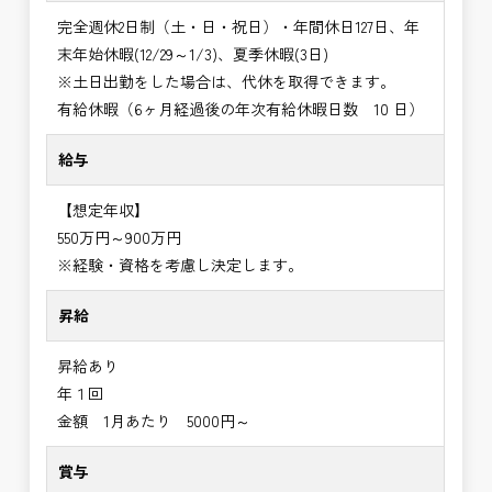
完全週休2日制（土・日・祝日）・年間休日127日、年
末年始休暇(12/29～1/3)、夏季休暇(3日)
※土日出勤をした場合は、代休を取得できます。
有給休暇（6ヶ月経過後の年次有給休暇日数 10 日）
給与
【想定年収】
550万円～900万円
※経験・資格を考慮し決定します。
昇給
昇給あり
年１回
金額 1月あたり 5000円～
賞与