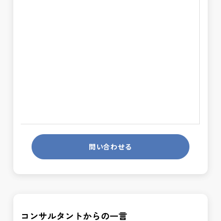
問い合わせる
コンサルタントからの一言