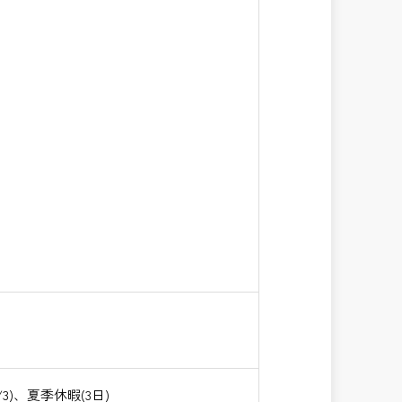
)、夏季休暇(3日)