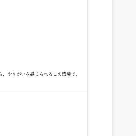
ら、やりがいを感じられるこの環境で、