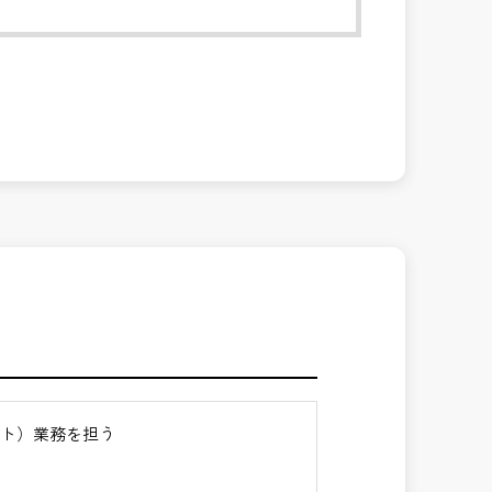
ント）業務を担う