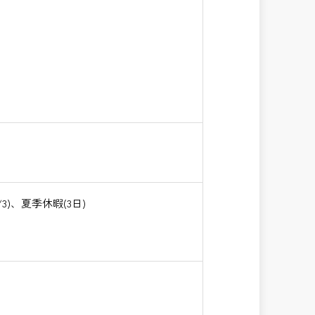
)、夏季休暇(3日)