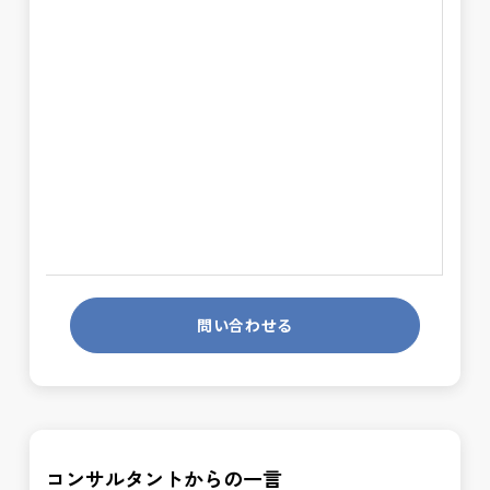
問い合わせる
コンサルタントからの一言