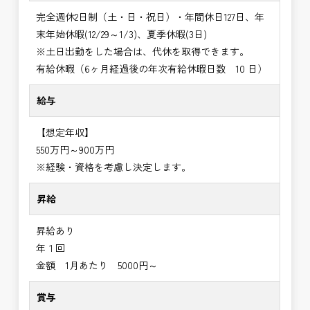
完全週休2日制（土・日・祝日）・年間休日127日、年
末年始休暇(12/29～1/3)、夏季休暇(3日)
※土日出勤をした場合は、代休を取得できます。
有給休暇（6ヶ月経過後の年次有給休暇日数 10 日）
給与
【想定年収】
550万円～900万円
※経験・資格を考慮し決定します。
昇給
昇給あり
年１回
金額 1月あたり 5000円～
賞与