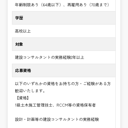
年齢制限あり（64歳以下）、再雇用あり（70歳まで）
学歴
高校以上
対象
建設コンサルタントの実務経験2年以上
応募資格
以下のいずれかの資格をお持ちの方・ご経験がある方
歓迎いたします。
【資格】
1級土木施工管理技士、RCCM等の資格保有者
設計・計画等の建設コンサルタントの実務経験