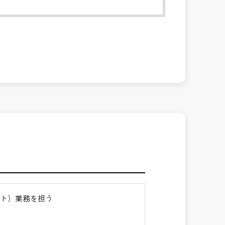
ント）業務を担う