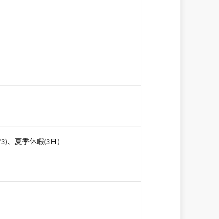
)、夏季休暇(3日)