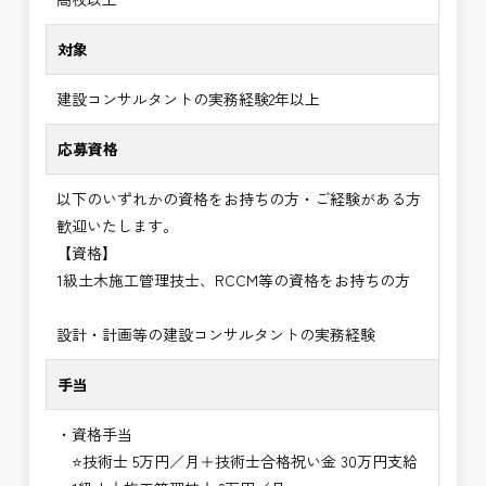
対象
建設コンサルタントの実務経験2年以上
応募資格
以下のいずれかの資格をお持ちの方・ご経験がある方
歓迎いたします。
【資格】
1級土木施工管理技士、RCCM等の資格をお持ちの方
設計・計画等の建設コンサルタントの実務経験
手当
・資格手当
⭐技術士 5万円／月＋技術士合格祝い金 30万円支給