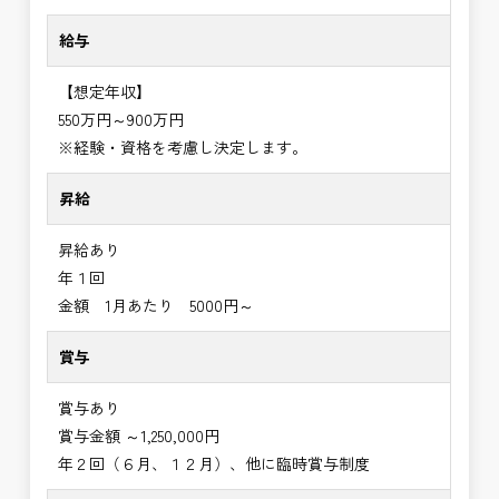
給与
【想定年収】
550万円～900万円
※経験・資格を考慮し決定します。
昇給
昇給あり
年１回
金額 1月あたり 5000円～
賞与
賞与あり
賞与金額 ～1,250,000円
年２回（６月、１２月）、他に臨時賞与制度