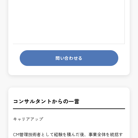
問い合わせる
コンサルタントからの一言
キャリアアップ
CM管理技術者として経験を積んだ後、事業全体を統括す