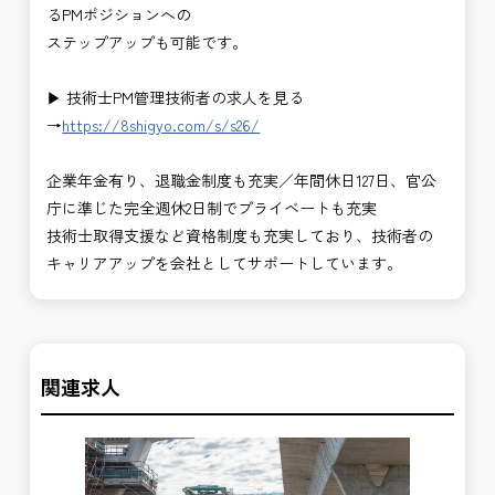
るPMポジションへの
ステップアップも可能です。
▶ 技術士PM管理技術者の求人を見る
→
https://8shigyo.com/s/s26/
企業年金有り、退職金制度も充実／年間休日127日、官公
庁に準じた完全週休2日制でプライベートも充実
技術士取得支援など資格制度も充実しており、技術者の
キャリアアップを会社としてサポートしています。
関連求人