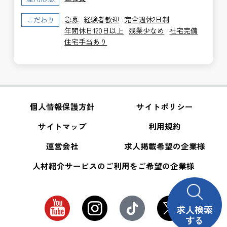
急募
経験者歓迎
完全週休2日制
こだわり
年間休日120日以上
残業少なめ
社宅完備
住宅手当あり
個人情報保護方針
サイトポリシー
サイトマップ
利用規約
運営会社
求人掲載希望の企業様
人材紹介サービスのご利用をご希望の企業様
求人検索
する