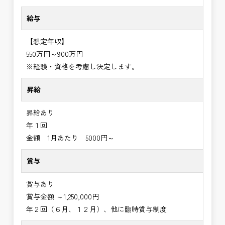
給与
【想定年収】
550万円～900万円
※経験・資格を考慮し決定します。
昇給
昇給あり
年１回
金額 1月あたり 5000円～
賞与
賞与あり
賞与金額 ～1,250,000円
年２回（６月、１２月）、他に臨時賞与制度