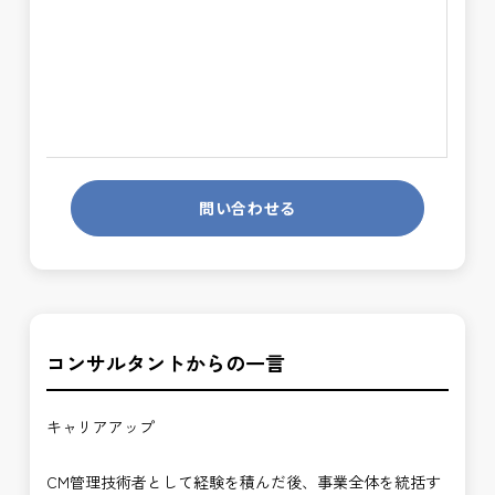
問い合わせる
コンサルタントからの一言
キャリアアップ
CM管理技術者として経験を積んだ後、事業全体を統括す