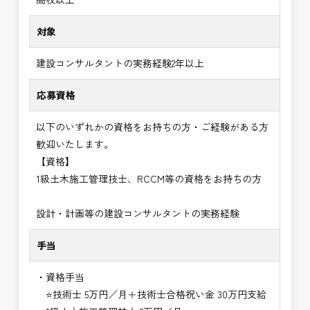
対象
建設コンサルタントの実務経験2年以上
応募資格
以下のいずれかの資格をお持ちの方・ご経験がある方
歓迎いたします。
【資格】
1級土木施工管理技士、RCCM等の資格をお持ちの方
設計・計画等の建設コンサルタントの実務経験
手当
・資格手当
⭐技術士 5万円／月＋技術士合格祝い金 30万円支給