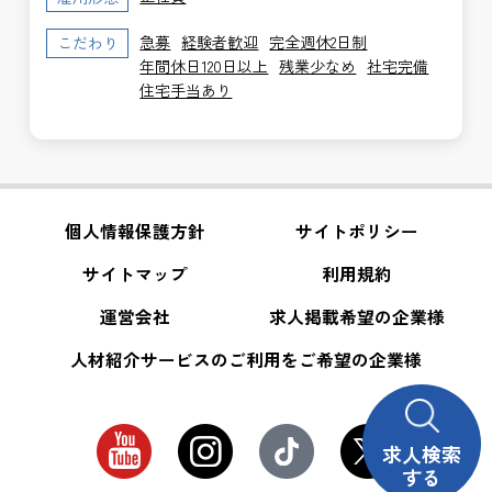
急募
経験者歓迎
完全週休2日制
こだわり
年間休日120日以上
残業少なめ
社宅完備
住宅手当あり
個人情報保護方針
サイトポリシー
サイトマップ
利用規約
運営会社
求人掲載希望の企業様
人材紹介サービスのご利用をご希望の企業様
求人検索
する