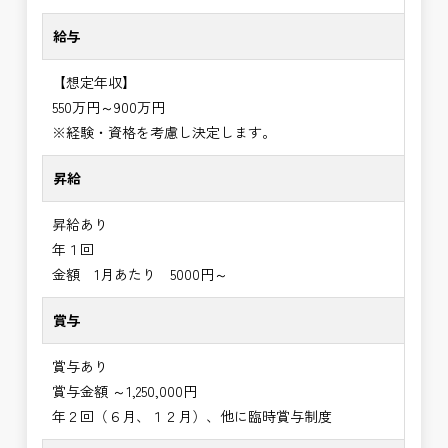
給与
【想定年収】
550万円～900万円
※経験・資格を考慮し決定します。
昇給
昇給あり
年１回
金額 1月あたり 5000円～
賞与
賞与あり
賞与金額 ～1,250,000円
年２回（６月、１２月）、他に臨時賞与制度