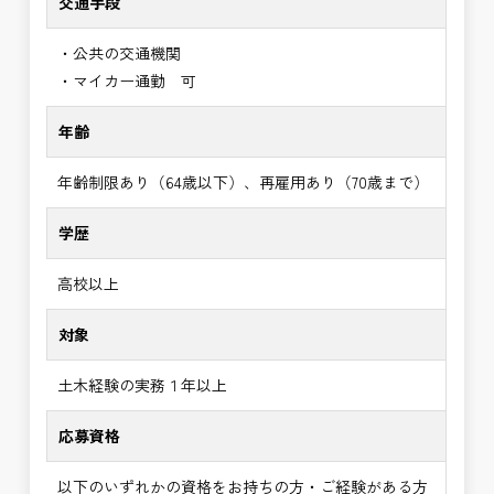
交通手段
・公共の交通機関
・マイカー通勤 可
年齢
年齢制限あり（64歳以下）、再雇用あり（70歳まで）
学歴
高校以上
対象
土木経験の実務１年以上
応募資格
以下のいずれかの資格をお持ちの方・ご経験がある方