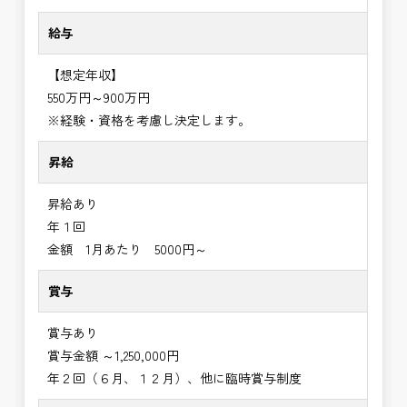
給与
【想定年収】
550万円～900万円
※経験・資格を考慮し決定します。
昇給
昇給あり
年１回
金額 1月あたり 5000円～
賞与
賞与あり
賞与金額 ～1,250,000円
年２回（６月、１２月）、他に臨時賞与制度