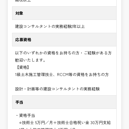
対象
建設コンサルタントの実務経験2年以上
応募資格
以下のいずれかの資格をお持ちの方・ご経験がある方
歓迎いたします。
【資格】
1級土木施工管理技士、RCCM等の資格をお持ちの方
設計・計画等の建設コンサルタントの実務経験
手当
・資格手当
⭐技術士 5万円／月＋技術士合格祝い金 30万円支給