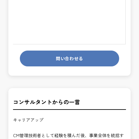
問い合わせる
コンサルタントからの一言
キャリアアップ
CM管理技術者として経験を積んだ後、事業全体を統括す