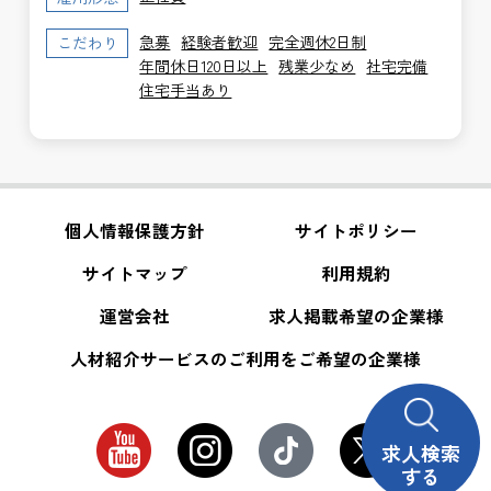
急募
経験者歓迎
完全週休2日制
こだわり
年間休日120日以上
残業少なめ
社宅完備
住宅手当あり
個人情報保護方針
サイトポリシー
サイトマップ
利用規約
運営会社
求人掲載希望の企業様
人材紹介サービスのご利用をご希望の企業様
求人検索
する