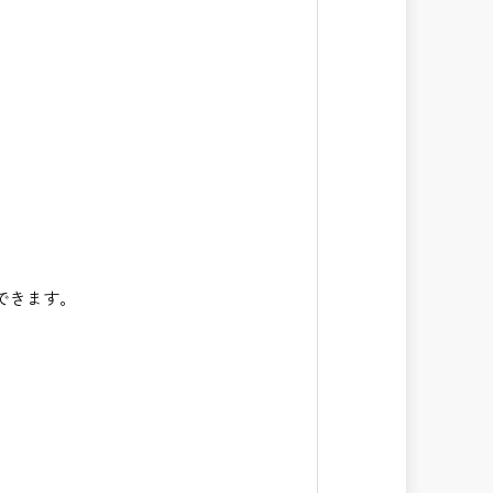
できます。