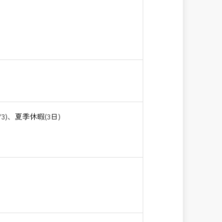
)、夏季休暇(3日)