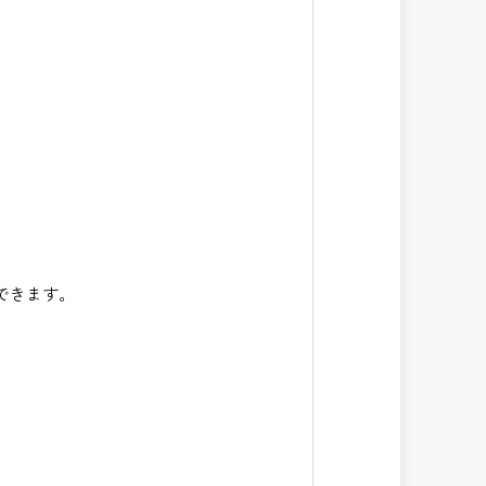
できます。