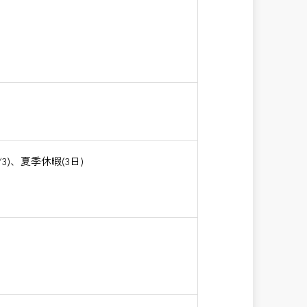
)、夏季休暇(3日)