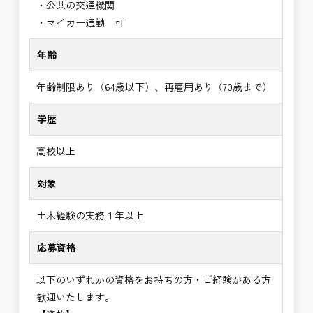
・公共の交通機関
・マイカー通勤 可
年齢
年齢制限あり（64歳以下）、再雇用あり（70歳まで）
学歴
高校以上
対象
土木経験の実務１年以上
応募資格
以下のいずれかの資格をお持ちの方・ご経験がある方
歓迎いたします。