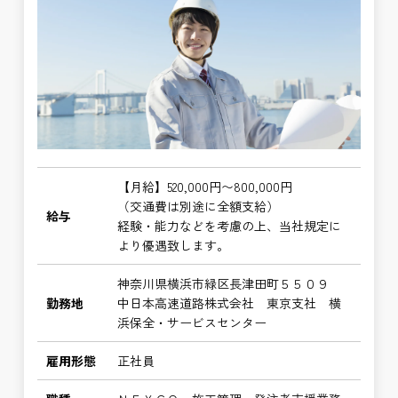
【月給】520,000円〜800,000円
（交通費は別途に全額支給）
給与
経験・能力などを考慮の上、当社規定に
より優遇致します。
神奈川県横浜市緑区長津田町５５０９
勤務地
中日本高速道路株式会社 東京支社 横
浜保全・サービスセンター
雇用形態
正社員