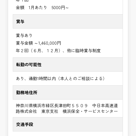
金額 1月あたり 5000円～
賞与
賞与あり
賞与金額 ～1,460,000円
年２回（６月、１２月）、他に臨時賞与制度
転勤の可能性
あり、通勤1時間以内（本人とのご相談による）
勤務地住所
神奈川県横浜市緑区長津田町５５０９ 中日本高速道
路株式会社 東京支社 横浜保全・サービスセンター
交通手段