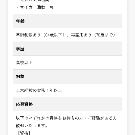
・マイカー通勤 可
年齢
年齢制限あり（64歳以下）、再雇用あり（70歳まで）
学歴
高校以上
対象
土木経験の実務１年以上
応募資格
以下のいずれかの資格をお持ちの方・ご経験がある方
歓迎いたします。
【資格】