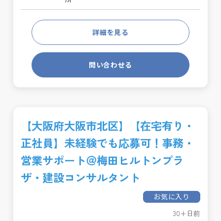
詳細を見る
問い合わせる
【大阪府大阪市北区】【在宅有り・
正社員】未経験でも応募可！事務・
営業サポート＠梅田ヒルトンプラ
ザ・建設コンサルタント
お気に入り
30+日前