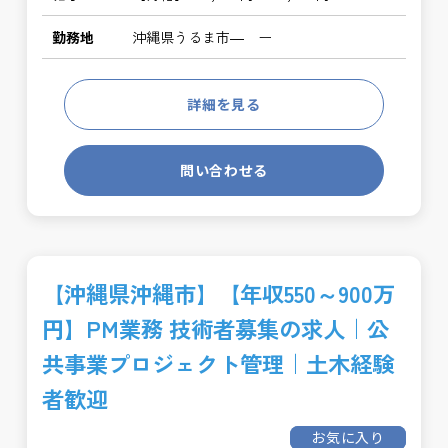
勤務地
沖縄県うるま市― ー
詳細を見る
問い合わせる
【沖縄県沖縄市】【年収550～900万
円】PM業務 技術者募集の求人｜公
共事業プロジェクト管理｜土木経験
者歓迎
お気に入り