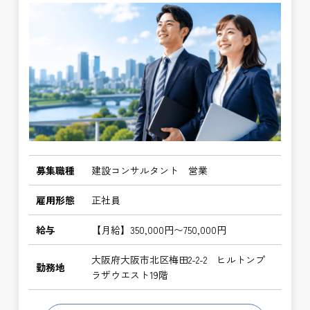
募集職種
建設コンサルタント 営業
雇用形態
正社員
給与
【月給】350,000円〜750,000円
大阪府大阪市北区梅田2-2-2 ヒルトンプ
勤務地
ラザウエスト19階