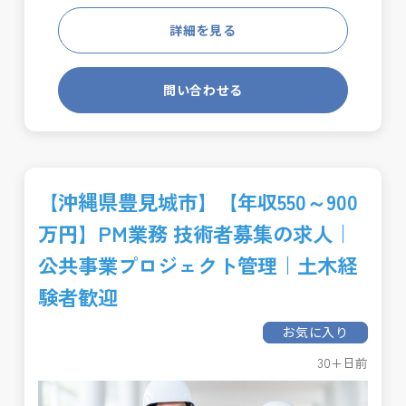
詳細を見る
問い合わせる
【沖縄県豊見城市】【年収550～900
万円】PM業務 技術者募集の求人｜
公共事業プロジェクト管理｜土木経
験者歓迎
お気に入り
30+日前