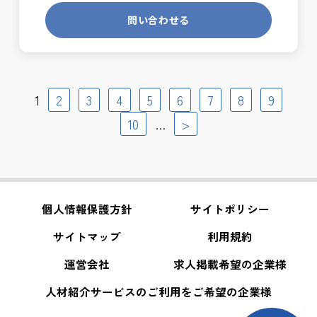
問い合わせる
1
2
3
4
5
6
7
8
9
10
>
…
個人情報保護方針
サイトポリシー
サイトマップ
利用規約
運営会社
求人掲載希望の企業様
人材紹介サービスのご利用をご希望の企業様