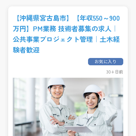
【沖縄県宮古島市】【年収550～900
万円】PM業務 技術者募集の求人｜
公共事業プロジェクト管理｜土木経
験者歓迎
お気に入り
30+日前