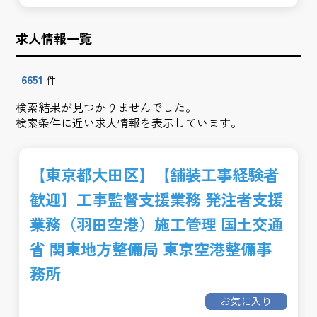
求人情報一覧
6651
件
検索結果が見つかりませんでした。
検索条件に近い求人情報を表示しています。
【東京都大田区】【舗装工事経験者
歓迎】工事監督支援業務 発注者支援
業務（羽田空港）施工管理 国土交通
省 関東地方整備局 東京空港整備事
務所
お気に入り