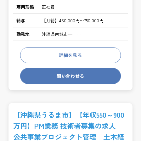
雇用形態
正社員
給与
【月給】460,000円〜750,000円
勤務地
沖縄県南城市― ー
詳細を見る
問い合わせる
【沖縄県うるま市】【年収550～900
万円】PM業務 技術者募集の求人｜
公共事業プロジェクト管理｜土木経