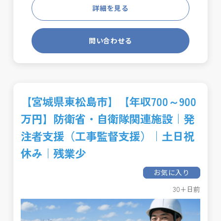
詳細を見る
問い合わせる
【宮城県東松島市】【年収700～900
万円】防衛省・自衛隊関連施設｜発
注者支援（工事監督支援）｜土日祝
休み｜残業少
お気に入り
30+日前