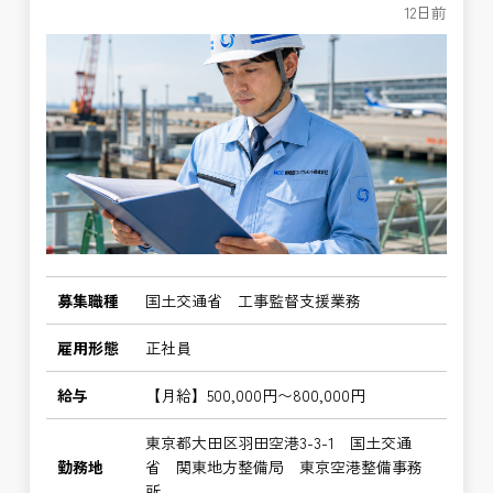
12日前
募集職種
国土交通省 工事監督支援業務
雇用形態
正社員
給与
【月給】500,000円〜800,000円
東京都大田区羽田空港3-3-1 国土交通
勤務地
省 関東地方整備局 東京空港整備事務
所